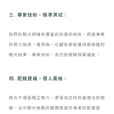
三. 專業技術，精準測試：
我們的驗光師擁有豐富的知識和技術，透過專業
的視力檢測，確保每一位顧客都能獲得最精確的
驗光結果。專業技術，為您的眼睛保駕護航。
四. 配鏡建議，個人風格：
驗光不僅是矯正視力，更是為您找到最適合的眼
鏡。台中驗光推薦的服務將提供專業的配鏡建