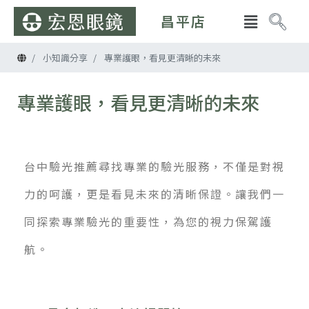
昌平店
首頁
小知識分享
專業護眼，看見更清晰的未來
專業護眼，看見更清晰的未來
台中驗光推薦尋找專業的驗光服務，不僅是對視
力的呵護，更是看見未來的清晰保證。讓我們一
同探索專業驗光的重要性，為您的視力保駕護
航。