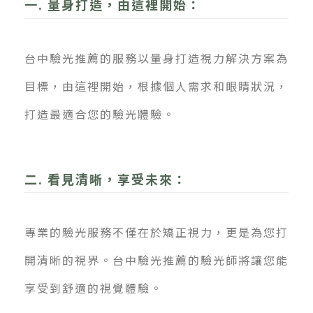
一. 量身打造，由這裡開始：
台中驗光推薦的服務以量身打造視力解決方案為
目標，由這裡開始，根據個人需求和眼睛狀況，
打造最適合您的驗光體驗。
二. 看見清晰，享受未來：
專業的驗光服務不僅在於矯正視力，更是為您打
開清晰的視界。台中驗光推薦的驗光師將讓您能
享受到舒適的視覺體驗。