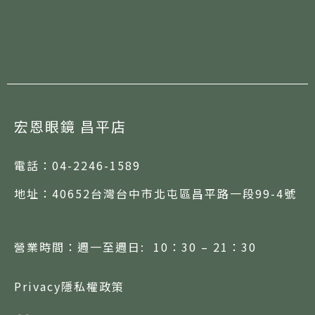
宏恩眼鏡 昌平店
電話：
04-2246-1589
地址：
40652台灣台中市北屯區昌平路一段99-4號
營業時間：週一至週日: 10：30 – 21：30
Privacy隱私權政策