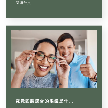
閱讀全文
究竟圓臉適合的眼鏡是什...