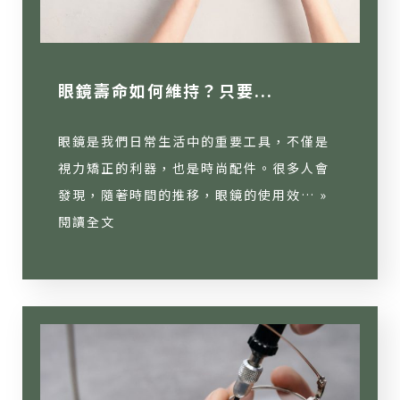
眼鏡壽命如何維持？只要...
眼鏡是我們日常生活中的重要工具，不僅是
視力矯正的利器，也是時尚配件。很多人會
發現，隨著時間的推移，眼鏡的使用效… »
閱讀全文