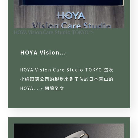
HOYA Vision Care Studio TOKYO">
HOYA Vision...
HOYA Vision Care Studio TOKYO 這次
小編跟隨公司的腳步來到了位於日本青山的
HOYA… »
閱讀全文