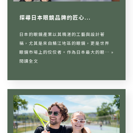
探尋日本眼鏡品牌的匠心...
日本的眼鏡產業以其精湛的工藝與設計著
稱，尤其是來自鯖江地區的眼鏡，更是世界
眼鏡市場上的佼佼者。作為日本最大的眼… »
閱讀全文