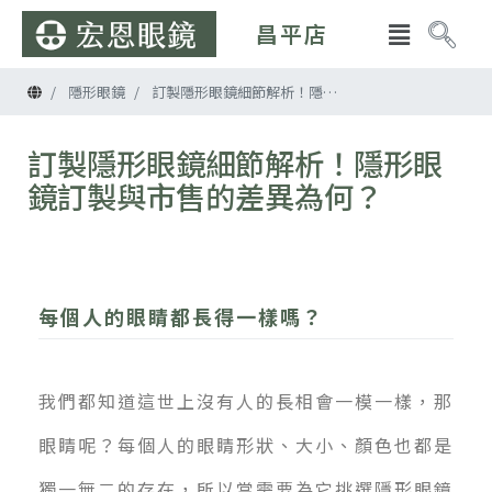
昌平店
首頁
隱形眼鏡
訂製隱形眼鏡細節解析！隱形眼鏡訂製與市售的差異為何？
訂製隱形眼鏡細節解析！隱形眼
鏡訂製與市售的差異為何？
每個人的眼睛都長得一樣嗎？
我們都知道這世上沒有人的長相會一模一樣，那
眼睛呢？每個人的眼睛形狀、大小、顏色也都是
獨一無二的存在，所以當需要為它挑選隱形眼鏡